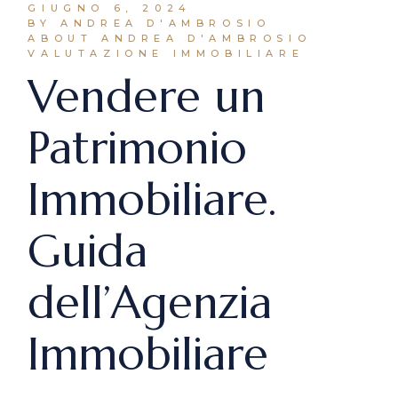
GIUGNO 6, 2024
BY ANDREA D'AMBROSIO
ABOUT ANDREA D'AMBROSIO
VALUTAZIONE IMMOBILIARE
Vendere un
Patrimonio
Immobiliare.
Guida
dell’Agenzia
Immobiliare