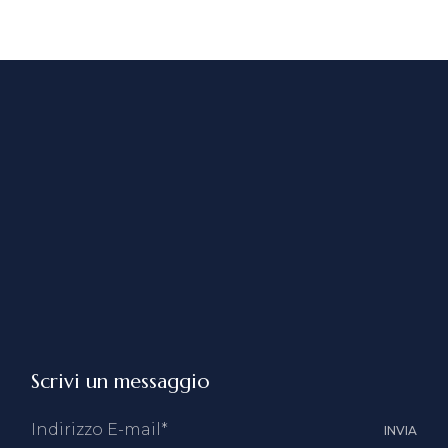
Scrivi un messaggio
INVIA