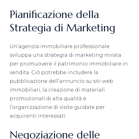
Pianificazione della
Strategia di Marketing
Un’agenzia immobiliare professionale
sviluppa una
strategia di marketing
mirata
per promuovere il patrimonio immobiliare in
vendita. Ciò potrebbe includere la
pubblicazione dell’annuncio su siti web
immobiliari, la creazione di materiali
promozionali di alta qualità e
l’organizzazione di visite guidate per
acquirenti interessati.
Negoziazione delle