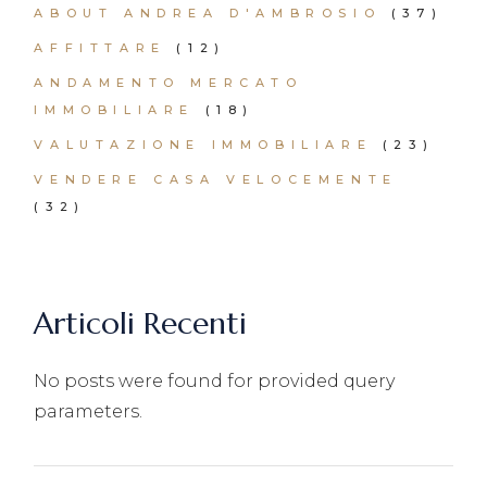
ABOUT ANDREA D'AMBROSIO
(37)
AFFITTARE
(12)
ANDAMENTO MERCATO
IMMOBILIARE
(18)
VALUTAZIONE IMMOBILIARE
(23)
VENDERE CASA VELOCEMENTE
(32)
Articoli Recenti
No posts were found for provided query
parameters.