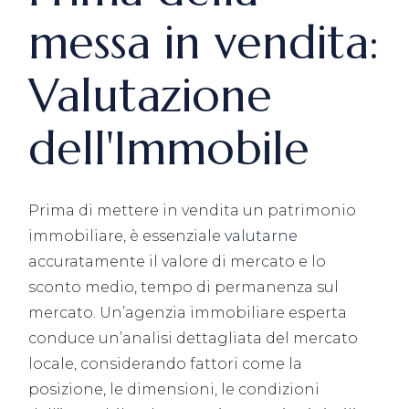
messa in vendita:
Valutazione
dell'Immobile
Prima di mettere in vendita un patrimonio
immobiliare, è essenziale
valutarne
accuratamente il valore di mercato e lo
sconto medio, tempo di permanenza sul
mercato. Un’agenzia immobiliare esperta
conduce un’analisi dettagliata del mercato
locale, considerando fattori come la
posizione, le dimensioni, le condizioni