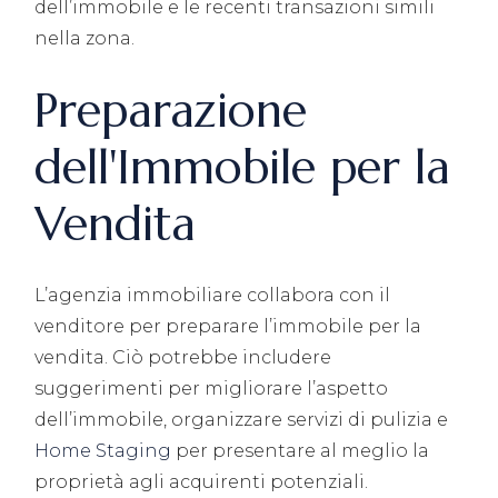
dell’immobile e le recenti transazioni simili
nella zona.
Preparazione
dell'Immobile per la
Vendita
L’agenzia immobiliare collabora con il
venditore per preparare l’immobile per la
vendita. Ciò potrebbe includere
suggerimenti per migliorare l’aspetto
dell’immobile, organizzare servizi di pulizia e
Home Staging
per presentare al meglio la
proprietà agli acquirenti potenziali.