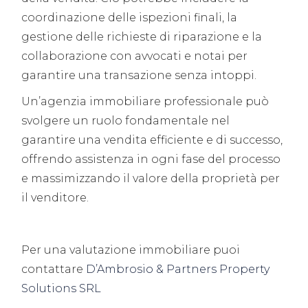
coordinazione delle ispezioni finali, la
gestione delle richieste di riparazione e la
collaborazione con avvocati e notai per
garantire una transazione senza intoppi.
Un’agenzia immobiliare professionale può
svolgere un ruolo fondamentale nel
garantire una vendita efficiente e di successo,
offrendo assistenza in ogni fase del processo
e massimizzando il valore della proprietà per
il venditore.
Per una valutazione immobiliare puoi
contattare
D’Ambrosio & Partners Property
Solutions SRL