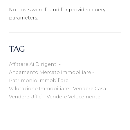
No posts were found for provided query
parameters.
TAG
Affittare Ai Dirigenti
Andamento Mercato Immobiliare
Patrimonio Immobiliare
Valutazione Immobiliare
Vendere Casa
Vendere Uffici
Vendere Velocemente