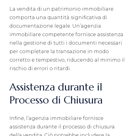
La vendita di un patrimonio immobiliare
comporta una quantità significativa di
documentazione legale. Un’agenzia
immobiliare competente fornisce assistenza
nella gestione di tutti i documenti necessari
per completare la transazione in modo
corretto e tempestivo, riducendo al minimo il
rischio di errori o ritardi.
Assistenza durante il
Processo di Chiusura
Infine, l’agenzia immobiliare fornisce
assistenza durante il processo di chiusura
della vendita. Ciò potrebbe includere la