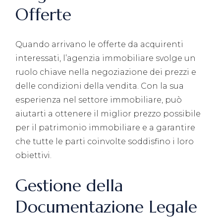
Offerte
Quando arrivano le offerte da acquirenti
interessati, l’agenzia immobiliare svolge un
ruolo chiave nella negoziazione dei prezzi e
delle condizioni della vendita. Con la sua
esperienza nel settore immobiliare, può
aiutarti a ottenere il miglior prezzo possibile
per il patrimonio immobiliare e a garantire
che tutte le parti coinvolte soddisfino i loro
obiettivi.
Gestione della
Documentazione Legale