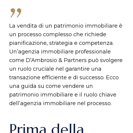
La vendita di un patrimonio immobiliare è
un processo complesso che richiede
pianificazione, strategia e competenza.
Un’agenzia immobiliare professionale
come D’Ambrosio & Partners può svolgere
un ruolo cruciale nel garantire una
transazione efficiente e di successo. Ecco
una guida su come vendere un
patrimonio immobiliare e il ruolo chiave
dell’agenzia immobiliare nel processo.
Prima della