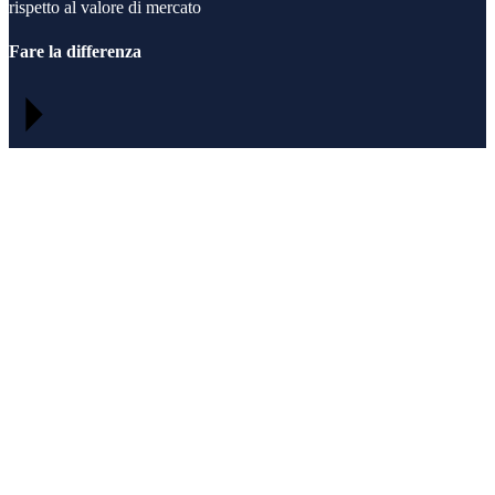
rispetto al valore di mercato
Fare la differenza