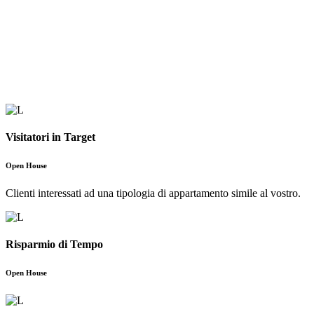
Visitatori in Target
Open House
Clienti interessati ad una tipologia di appartamento simile al vostro.
Risparmio di Tempo
Open House