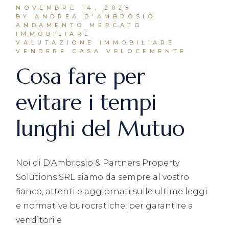
NOVEMBRE 14, 2025
BY ANDREA D'AMBROSIO
ANDAMENTO MERCATO
IMMOBILIARE
VALUTAZIONE IMMOBILIARE
VENDERE CASA VELOCEMENTE
Cosa fare per
evitare i tempi
lunghi del Mutuo
Noi di D'Ambrosio & Partners Property
Solutions SRL siamo da sempre al vostro
fianco, attenti e aggiornati sulle ultime leggi
e normative burocratiche, per garantire a
venditori e