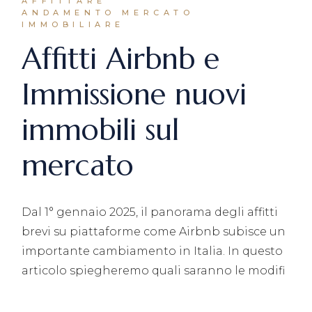
AFFITTARE
ANDAMENTO MERCATO
IMMOBILIARE
Affitti Airbnb e
Immissione nuovi
immobili sul
mercato
Dal 1° gennaio 2025, il panorama degli affitti
brevi su piattaforme come Airbnb subisce un
importante cambiamento in Italia. In questo
articolo spiegheremo quali saranno le modifi