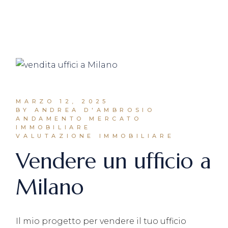
MARZO 12, 2025
BY ANDREA D'AMBROSIO
ANDAMENTO MERCATO
IMMOBILIARE
VALUTAZIONE IMMOBILIARE
Vendere un ufficio a
Milano
Il mio progetto per vendere il tuo ufficio