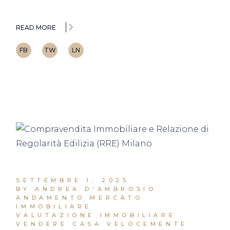
READ MORE
FB
TW
LN
SETTEMBRE 1, 2025
BY ANDREA D'AMBROSIO
ANDAMENTO MERCATO
IMMOBILIARE
VALUTAZIONE IMMOBILIARE
VENDERE CASA VELOCEMENTE