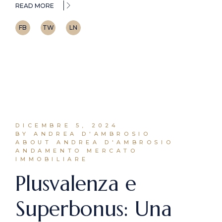
READ MORE
FB
TW
LN
DICEMBRE 5, 2024
BY ANDREA D'AMBROSIO
ABOUT ANDREA D'AMBROSIO
ANDAMENTO MERCATO
IMMOBILIARE
Plusvalenza e
Superbonus: Una