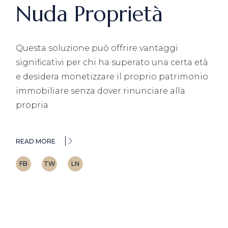
Nuda Proprietà
Questa soluzione può offrire vantaggi
significativi per chi ha superato una certa età
e desidera monetizzare il proprio patrimonio
immobiliare senza dover rinunciare alla
propria
READ MORE
FB
TW
LN