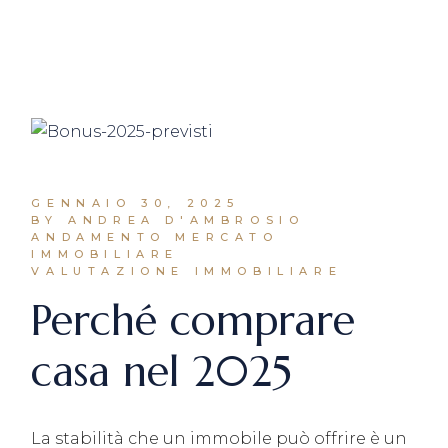
GENNAIO 30, 2025
BY ANDREA D'AMBROSIO
ANDAMENTO MERCATO
IMMOBILIARE
VALUTAZIONE IMMOBILIARE
Perché comprare
casa nel 2025
La stabilità che un immobile può offrire è un