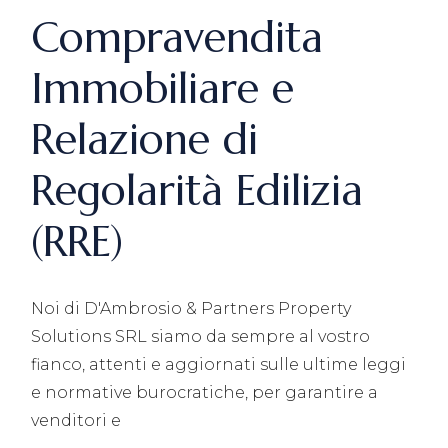
Compravendita
Immobiliare e
Relazione di
Regolarità Edilizia
(RRE)
Noi di D'Ambrosio & Partners Property
Solutions SRL siamo da sempre al vostro
fianco, attenti e aggiornati sulle ultime leggi
e normative burocratiche, per garantire a
venditori e