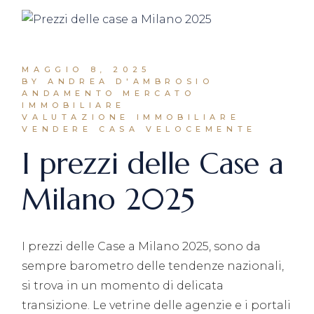
MAGGIO 8, 2025
BY ANDREA D'AMBROSIO
ANDAMENTO MERCATO
IMMOBILIARE
VALUTAZIONE IMMOBILIARE
VENDERE CASA VELOCEMENTE
I prezzi delle Case a
Milano 2025
I prezzi delle Case a Milano 2025, sono da
sempre barometro delle tendenze nazionali,
si trova in un momento di delicata
transizione. Le vetrine delle agenzie e i portali