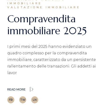
IMMOBILIARE
VALUTAZIONE IMMOBILIARE
Compravendita
immobiliare 2025
I primi mesi del 2025 hanno evidenziato un
quadro complesso per la compravendita
immobiliare, caratterizzato da un persistente
rallentamento delle transazioni. Gli addetti ai
lavor
READ MORE
FB
TW
LN