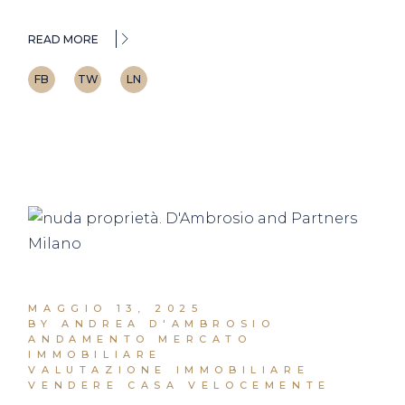
READ MORE
FB
TW
LN
MAGGIO 13, 2025
BY ANDREA D'AMBROSIO
ANDAMENTO MERCATO
IMMOBILIARE
VALUTAZIONE IMMOBILIARE
VENDERE CASA VELOCEMENTE