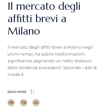
Il mercato degli
affitti brevi a
Milano
Il mercato degli affitti brevi a Milano negli
ultimi tempi, ha subito trasformazioni
significative, segnando un netto distacco
dalle tendenze precedenti. Secondo i dati di
Inside A
READ MORE
FB
TW
LN