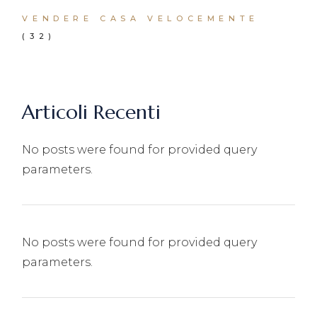
VENDERE CASA VELOCEMENTE
(32)
Articoli Recenti
No posts were found for provided query
parameters.
No posts were found for provided query
parameters.