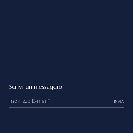
Scrivi un messaggio
INVIA